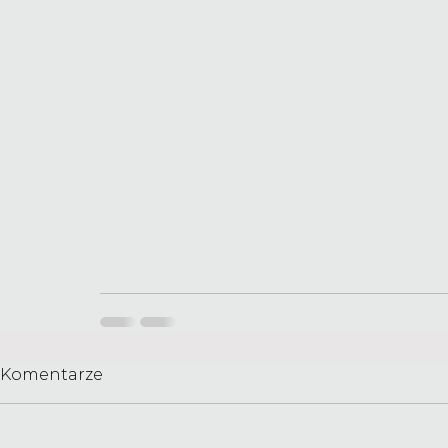
Komentarze